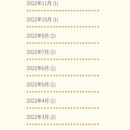
2022年11月
(1)
2022年10月
(1)
2022年9月
(2)
2022年7月
(1)
2022年6月
(1)
2022年5月
(1)
2022年4月
(1)
2022年3月
(2)