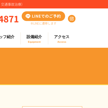
・交通事故治療）
※LINEに遷移します
ッフ紹介
設備紹介
アクセス