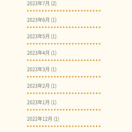
2023年7月
(2)
2023年6月
(1)
2023年5月
(1)
2023年4月
(1)
2023年3月
(1)
2023年2月
(1)
2023年1月
(1)
2022年12月
(1)