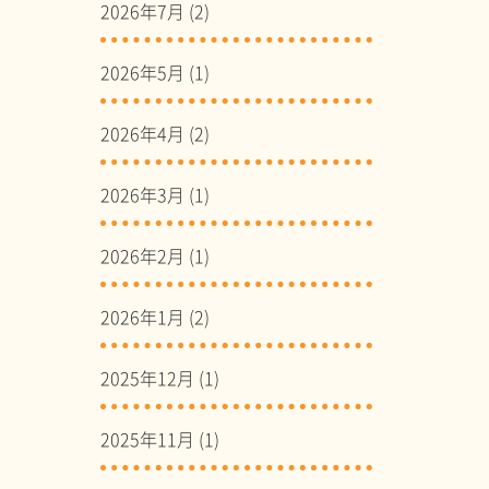
2026年7月
(2)
2026年5月
(1)
2026年4月
(2)
2026年3月
(1)
2026年2月
(1)
2026年1月
(2)
2025年12月
(1)
2025年11月
(1)