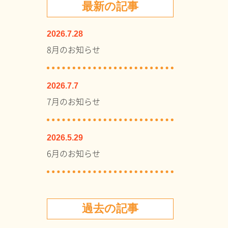
最新の記事
2026.7.28
8月のお知らせ
2026.7.7
7月のお知らせ
2026.5.29
6月のお知らせ
過去の記事