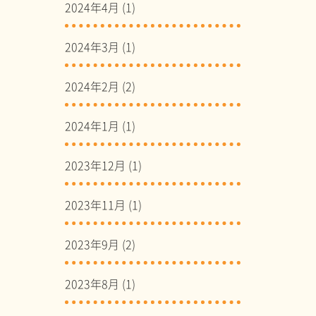
2024年4月
(1)
2024年3月
(1)
2024年2月
(2)
2024年1月
(1)
2023年12月
(1)
2023年11月
(1)
2023年9月
(2)
2023年8月
(1)