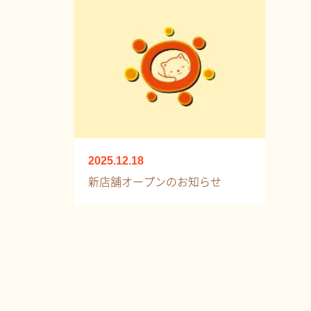
2025.12.18
新店舗オープンのお知らせ