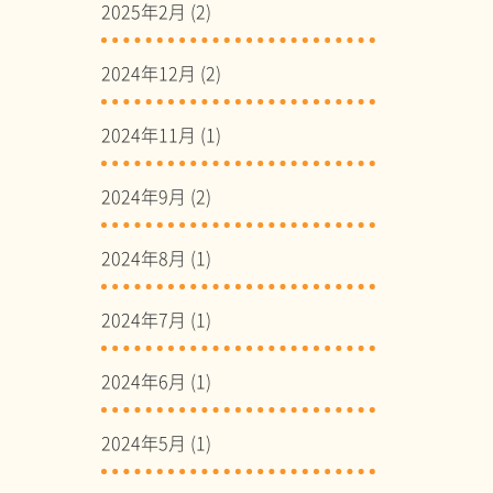
2025年2月
(2)
2024年12月
(2)
2024年11月
(1)
2024年9月
(2)
2024年8月
(1)
2024年7月
(1)
2024年6月
(1)
2024年5月
(1)