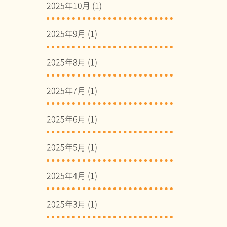
2025年10月
(1)
2025年9月
(1)
2025年8月
(1)
2025年7月
(1)
2025年6月
(1)
2025年5月
(1)
2025年4月
(1)
2025年3月
(1)