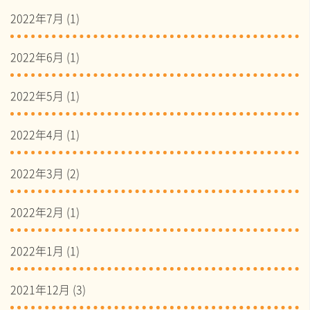
2022年7月
(1)
2022年6月
(1)
2022年5月
(1)
2022年4月
(1)
2022年3月
(2)
2022年2月
(1)
2022年1月
(1)
2021年12月
(3)