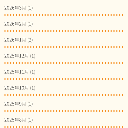
2026年3月
(1)
2026年2月
(1)
2026年1月
(2)
2025年12月
(1)
2025年11月
(1)
2025年10月
(1)
2025年9月
(1)
2025年8月
(1)