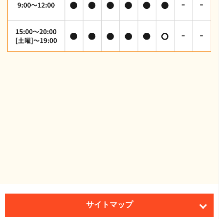
サイトマップ