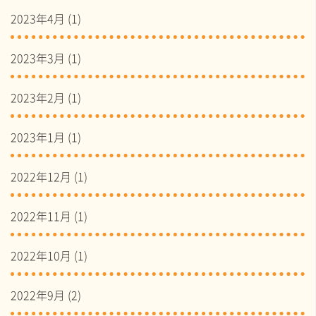
2023年4月
(1)
2023年3月
(1)
2023年2月
(1)
2023年1月
(1)
2022年12月
(1)
2022年11月
(1)
2022年10月
(1)
2022年9月
(2)