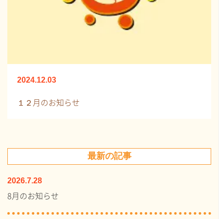
2024.12.03
１２月のお知らせ
最新の記事
2026.7.28
8月のお知らせ