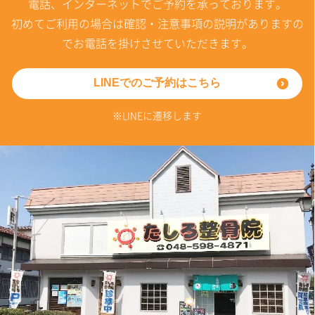
電話、インターネットでご予約を承っております。
初めてご利用の場合は確認・注意事項の説明がありますの
でお電話を掛けさせていただきます。
LINEでのご予約はこちら
※LINEに遷移します