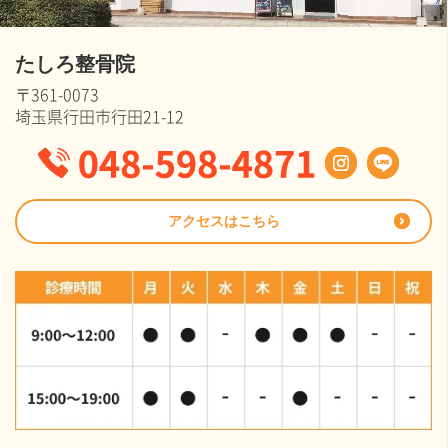
たしろ整骨院
〒361-0073
埼玉県行田市行田21-12
アクセスはこちら