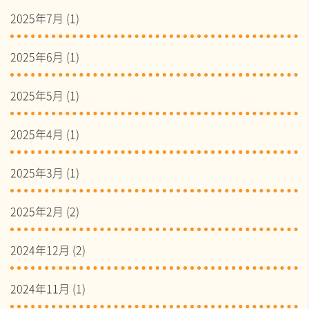
2025年7月
(1)
2025年6月
(1)
2025年5月
(1)
2025年4月
(1)
2025年3月
(1)
2025年2月
(2)
2024年12月
(2)
2024年11月
(1)