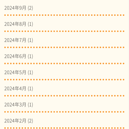
2024年9月
(2)
2024年8月
(1)
2024年7月
(1)
2024年6月
(1)
2024年5月
(1)
2024年4月
(1)
2024年3月
(1)
2024年2月
(2)