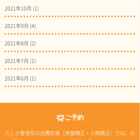
2021年10月
(1)
2021年9月
(4)
2021年8月
(2)
2021年7月
(1)
2021年6月
(1)
ご予約
たしろ整骨院の自費診療（骨盤矯正・小顔矯正）では、お