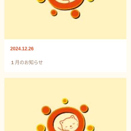
2024.12.26
１月のお知らせ