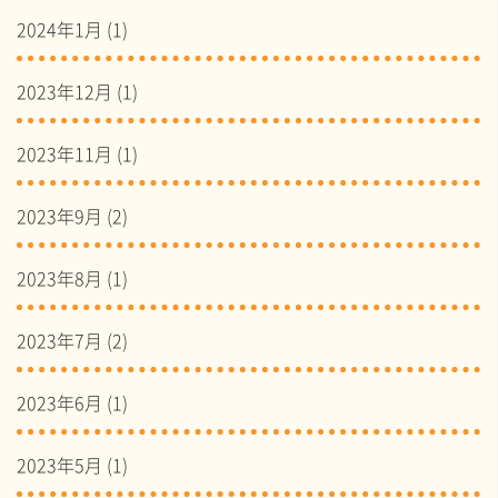
2024年1月
(1)
2023年12月
(1)
2023年11月
(1)
2023年9月
(2)
2023年8月
(1)
2023年7月
(2)
2023年6月
(1)
2023年5月
(1)