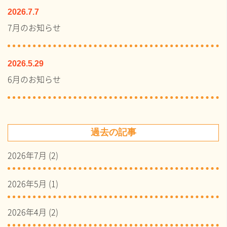
2026.7.7
7月のお知らせ
2026.5.29
6月のお知らせ
過去の記事
2026年7月
(2)
2026年5月
(1)
2026年4月
(2)