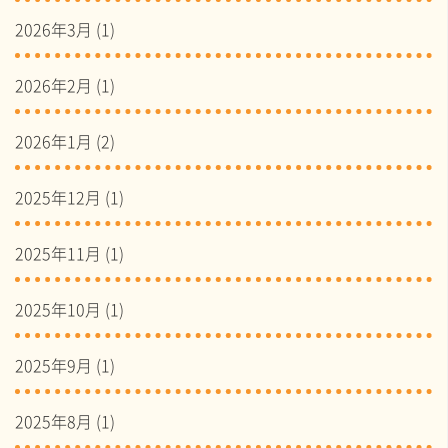
2026年3月
(1)
2026年2月
(1)
2026年1月
(2)
2025年12月
(1)
2025年11月
(1)
2025年10月
(1)
2025年9月
(1)
2025年8月
(1)