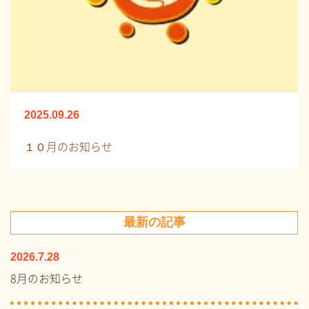
2025.09.26
１０月のお知らせ
最新の記事
2026.7.28
8月のお知らせ