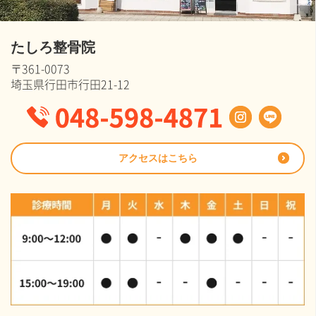
たしろ整骨院
〒361-0073
埼玉県行田市行田21-12
アクセスはこちら