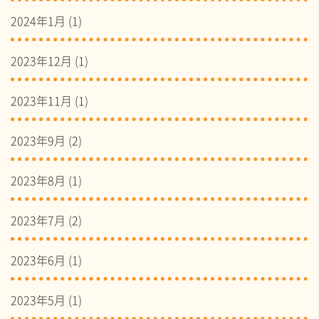
2024年1月
(1)
2023年12月
(1)
2023年11月
(1)
2023年9月
(2)
2023年8月
(1)
2023年7月
(2)
2023年6月
(1)
2023年5月
(1)