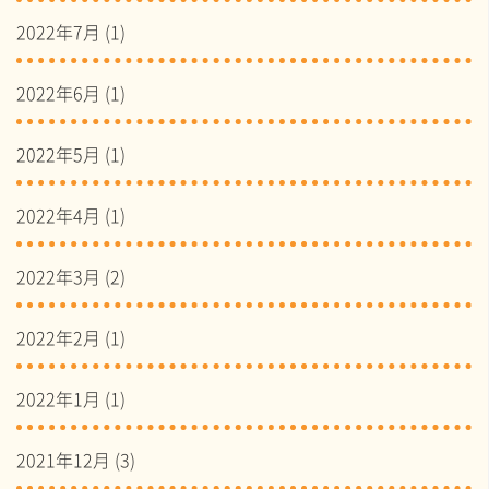
2022年7月
(1)
2022年6月
(1)
2022年5月
(1)
2022年4月
(1)
2022年3月
(2)
2022年2月
(1)
2022年1月
(1)
2021年12月
(3)