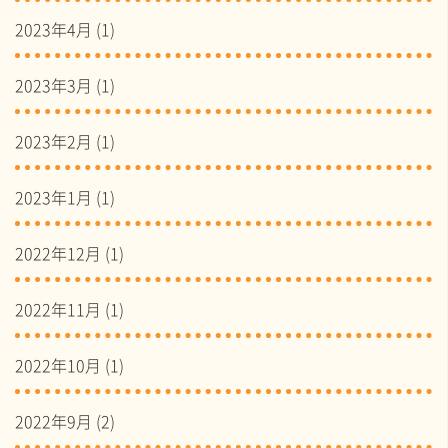
2023年4月
(1)
2023年3月
(1)
2023年2月
(1)
2023年1月
(1)
2022年12月
(1)
2022年11月
(1)
2022年10月
(1)
2022年9月
(2)