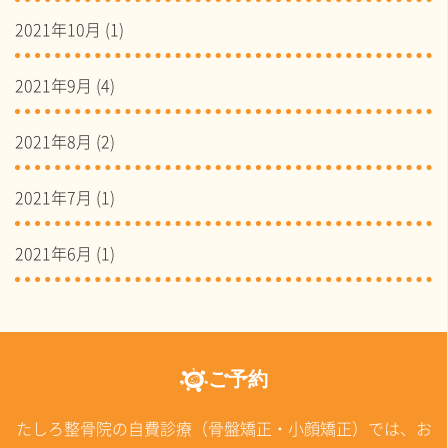
2021年10月
(1)
2021年9月
(4)
2021年8月
(2)
2021年7月
(1)
2021年6月
(1)
ご予約
たしろ整骨院の自費診療（骨盤矯正・小顔矯正）では、お