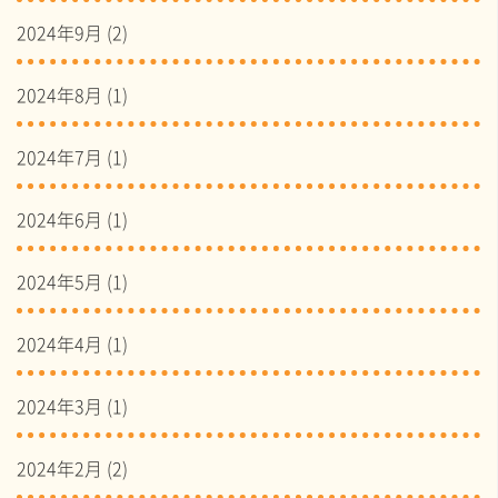
2024年9月
(2)
2024年8月
(1)
2024年7月
(1)
2024年6月
(1)
2024年5月
(1)
2024年4月
(1)
2024年3月
(1)
2024年2月
(2)