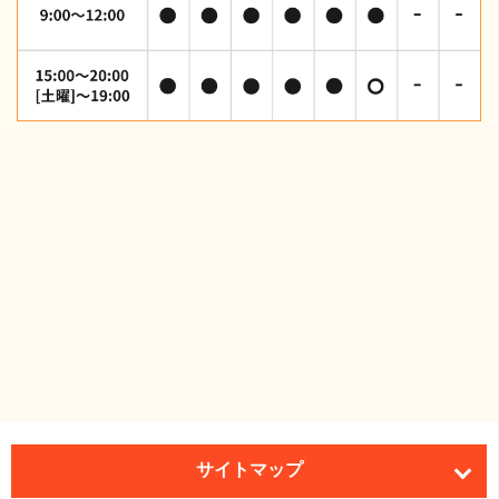
サイトマップ