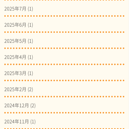
2025年7月
(1)
2025年6月
(1)
2025年5月
(1)
2025年4月
(1)
2025年3月
(1)
2025年2月
(2)
2024年12月
(2)
2024年11月
(1)