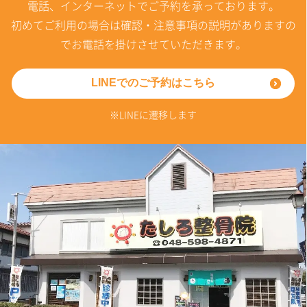
電話、インターネットでご予約を承っております。
初めてご利用の場合は確認・注意事項の説明がありますの
でお電話を掛けさせていただきます。
LINEでのご予約はこちら
※LINEに遷移します