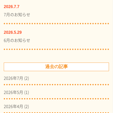
2026.7.7
7月のお知らせ
2026.5.29
6月のお知らせ
過去の記事
2026年7月
(2)
2026年5月
(1)
2026年4月
(2)