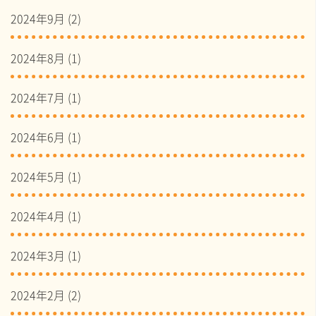
2024年9月
(2)
2024年8月
(1)
2024年7月
(1)
2024年6月
(1)
2024年5月
(1)
2024年4月
(1)
2024年3月
(1)
2024年2月
(2)