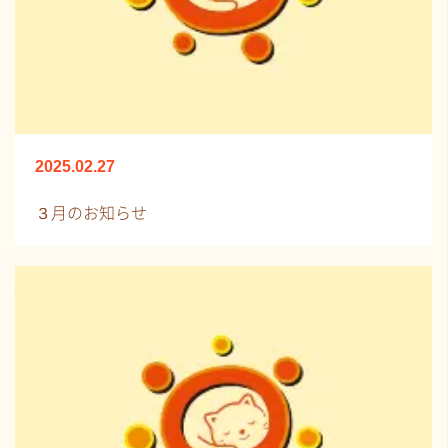
2025.02.27
３月のお知らせ