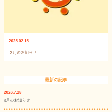
2025.02.15
２月のお知らせ
最新の記事
2026.7.28
8月のお知らせ