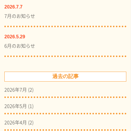
2026.7.7
7月のお知らせ
2026.5.29
6月のお知らせ
過去の記事
2026年7月
(2)
2026年5月
(1)
2026年4月
(2)