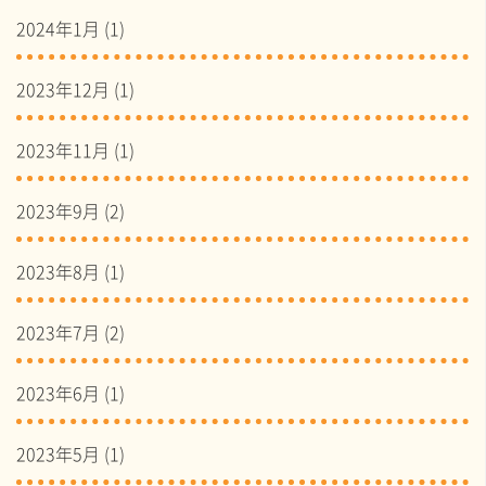
2024年1月
(1)
2023年12月
(1)
2023年11月
(1)
2023年9月
(2)
2023年8月
(1)
2023年7月
(2)
2023年6月
(1)
2023年5月
(1)