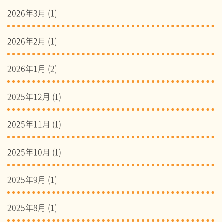
2026年3月
(1)
2026年2月
(1)
2026年1月
(2)
2025年12月
(1)
2025年11月
(1)
2025年10月
(1)
2025年9月
(1)
2025年8月
(1)