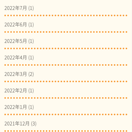
2022年7月
(1)
2022年6月
(1)
2022年5月
(1)
2022年4月
(1)
2022年3月
(2)
2022年2月
(1)
2022年1月
(1)
2021年12月
(3)