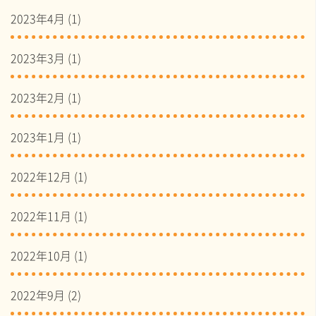
2023年4月
(1)
2023年3月
(1)
2023年2月
(1)
2023年1月
(1)
2022年12月
(1)
2022年11月
(1)
2022年10月
(1)
2022年9月
(2)