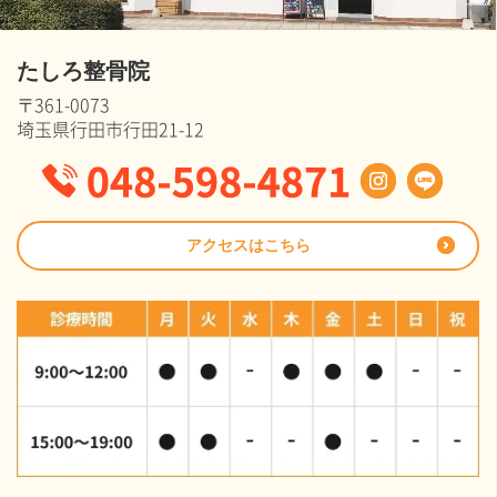
たしろ整骨院
〒361-0073
埼玉県行田市行田21-12
アクセスはこちら