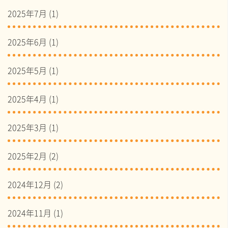
2025年7月
(1)
2025年6月
(1)
2025年5月
(1)
2025年4月
(1)
2025年3月
(1)
2025年2月
(2)
2024年12月
(2)
2024年11月
(1)