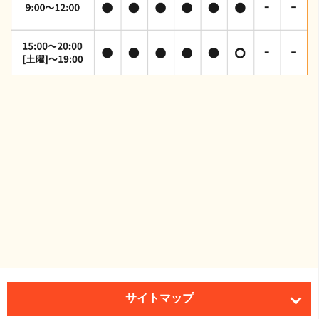
サイトマップ