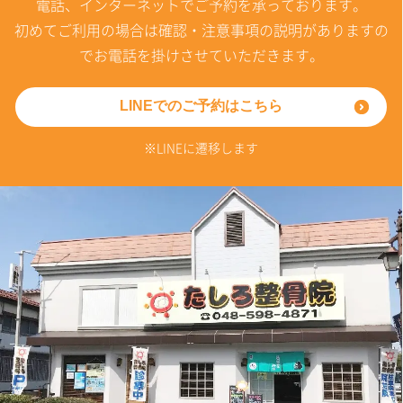
電話、インターネットでご予約を承っております。
初めてご利用の場合は確認・注意事項の説明がありますの
でお電話を掛けさせていただきます。
LINEでのご予約はこちら
※LINEに遷移します