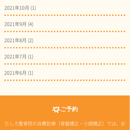
2021年10月
(1)
2021年9月
(4)
2021年8月
(2)
2021年7月
(1)
2021年6月
(1)
ご予約
たしろ整骨院の自費診療（骨盤矯正・小顔矯正）では、お