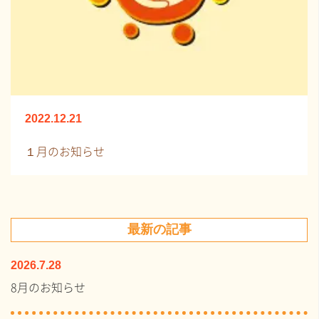
2022.12.21
１月のお知らせ
最新の記事
2026.7.28
8月のお知らせ