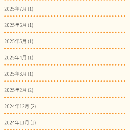
2025年7月
(1)
2025年6月
(1)
2025年5月
(1)
2025年4月
(1)
2025年3月
(1)
2025年2月
(2)
2024年12月
(2)
2024年11月
(1)