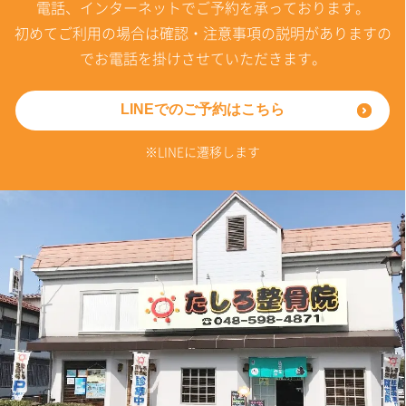
電話、インターネットでご予約を承っております。
初めてご利用の場合は確認・注意事項の説明がありますの
でお電話を掛けさせていただきます。
LINEでのご予約はこちら
※LINEに遷移します