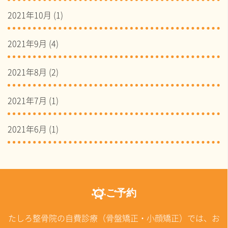
2021年10月
(1)
2021年9月
(4)
2021年8月
(2)
2021年7月
(1)
2021年6月
(1)
ご予約
たしろ整骨院の自費診療（骨盤矯正・小顔矯正）では、お