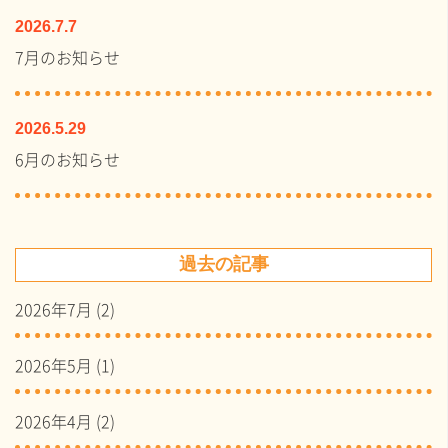
2026.7.7
7月のお知らせ
2026.5.29
6月のお知らせ
過去の記事
2026年7月
(2)
2026年5月
(1)
2026年4月
(2)