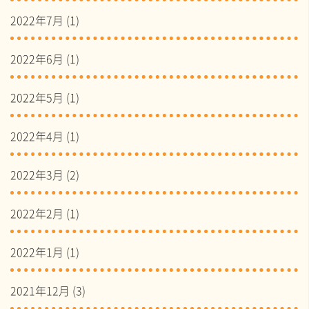
2022年7月
(1)
2022年6月
(1)
2022年5月
(1)
2022年4月
(1)
2022年3月
(2)
2022年2月
(1)
2022年1月
(1)
2021年12月
(3)