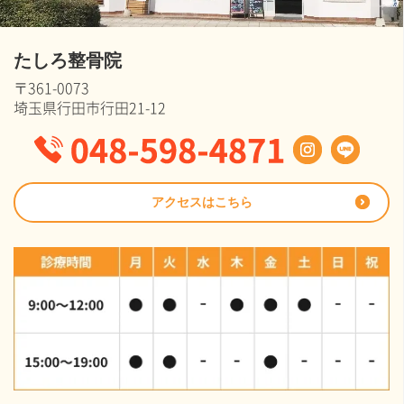
たしろ整骨院
〒361-0073
埼玉県行田市行田21-12
アクセスはこちら