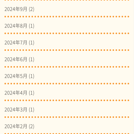
2024年9月
(2)
2024年8月
(1)
2024年7月
(1)
2024年6月
(1)
2024年5月
(1)
2024年4月
(1)
2024年3月
(1)
2024年2月
(2)