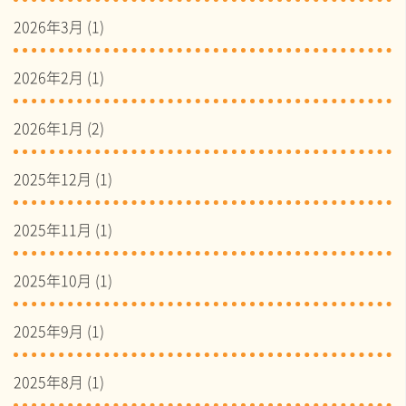
2026年3月
(1)
2026年2月
(1)
2026年1月
(2)
2025年12月
(1)
2025年11月
(1)
2025年10月
(1)
2025年9月
(1)
2025年8月
(1)