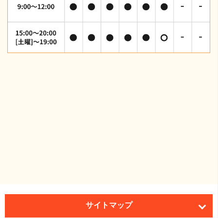
サイトマップ