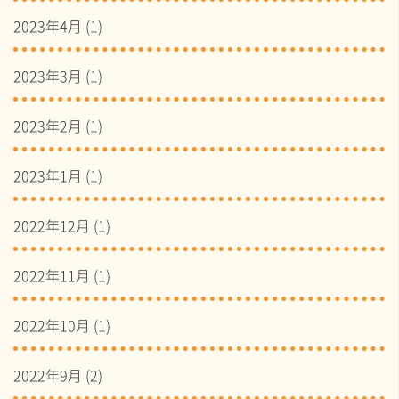
2023年4月
(1)
2023年3月
(1)
2023年2月
(1)
2023年1月
(1)
2022年12月
(1)
2022年11月
(1)
2022年10月
(1)
2022年9月
(2)