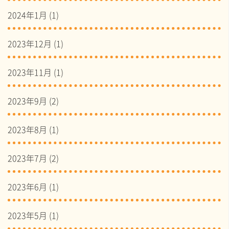
2024年1月
(1)
2023年12月
(1)
2023年11月
(1)
2023年9月
(2)
2023年8月
(1)
2023年7月
(2)
2023年6月
(1)
2023年5月
(1)