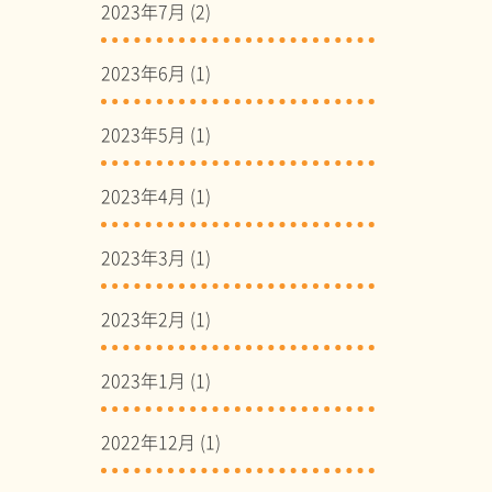
2023年7月
(2)
2023年6月
(1)
2023年5月
(1)
2023年4月
(1)
2023年3月
(1)
2023年2月
(1)
2023年1月
(1)
2022年12月
(1)