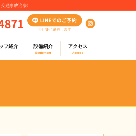
・交通事故治療）
※LINEに遷移します
ッフ紹介
設備紹介
アクセス