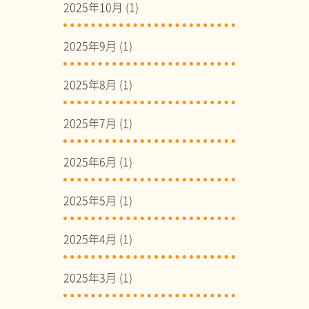
2025年10月
(1)
2025年9月
(1)
2025年8月
(1)
2025年7月
(1)
2025年6月
(1)
2025年5月
(1)
2025年4月
(1)
2025年3月
(1)