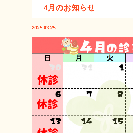
4月のお知らせ
2025.03.25