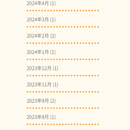
2024年4月
(1)
2024年3月
(1)
2024年2月
(2)
2024年1月
(1)
2023年12月
(1)
2023年11月
(1)
2023年9月
(2)
2023年8月
(1)