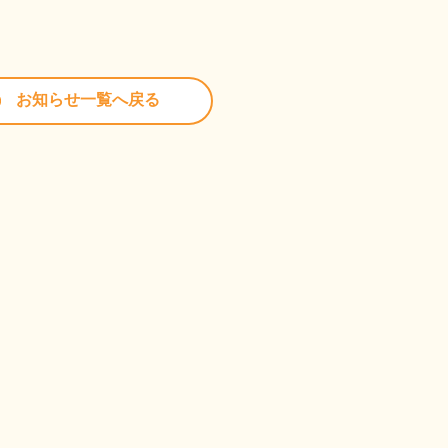
お知らせ一覧へ戻る