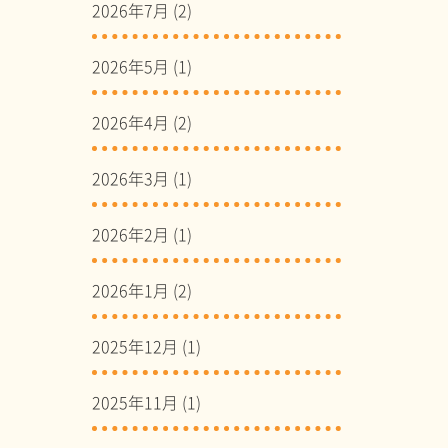
2026年7月
(2)
2026年5月
(1)
2026年4月
(2)
2026年3月
(1)
2026年2月
(1)
2026年1月
(2)
2025年12月
(1)
2025年11月
(1)