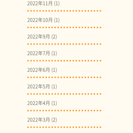
2022年11月
(1)
2022年10月
(1)
2022年9月
(2)
2022年7月
(1)
2022年6月
(1)
2022年5月
(1)
2022年4月
(1)
2022年3月
(2)