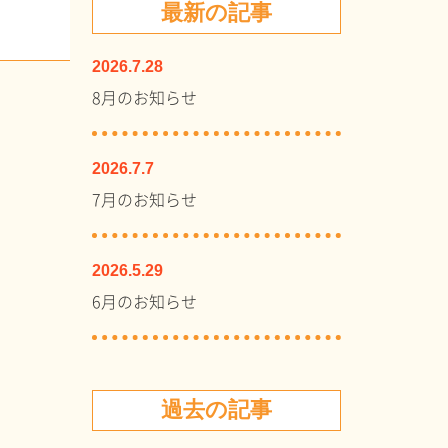
最新の記事
2026.7.28
8月のお知らせ
2026.7.7
7月のお知らせ
2026.5.29
6月のお知らせ
過去の記事