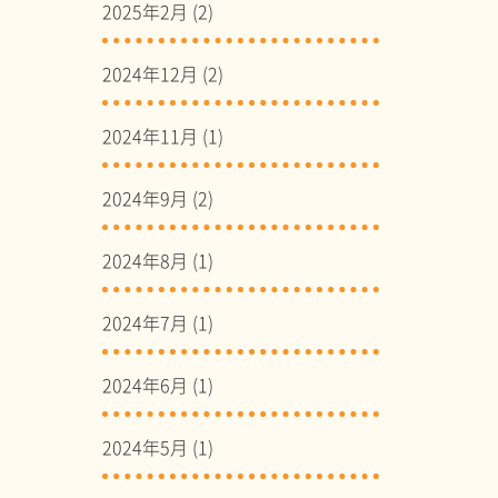
2025年2月
(2)
2024年12月
(2)
2024年11月
(1)
2024年9月
(2)
2024年8月
(1)
2024年7月
(1)
2024年6月
(1)
2024年5月
(1)