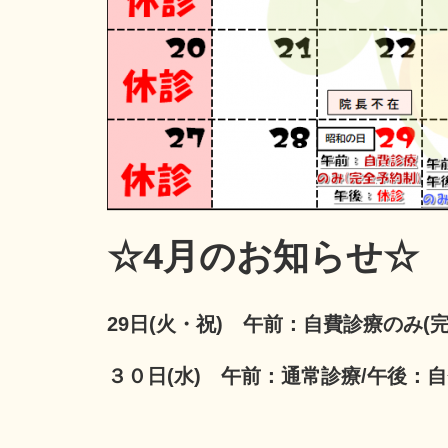
☆4月のお知らせ☆
29日(火・祝) 午前：自費診療のみ(
３０日(水) 午前：通常診療/午後：自