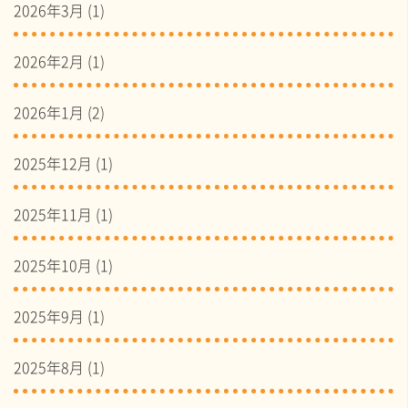
2026年3月
(1)
2026年2月
(1)
2026年1月
(2)
2025年12月
(1)
2025年11月
(1)
2025年10月
(1)
2025年9月
(1)
2025年8月
(1)