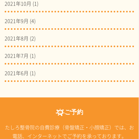
2021年10月
(1)
2021年9月
(4)
2021年8月
(2)
2021年7月
(1)
2021年6月
(1)
ご予約
たしろ整骨院の自費診療（骨盤矯正・小顔矯正）では、お
電話、インターネットでご予約を承っております。