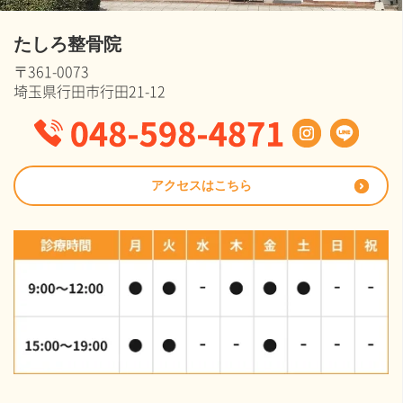
たしろ整骨院
〒361-0073
埼玉県行田市行田21-12
アクセスはこちら