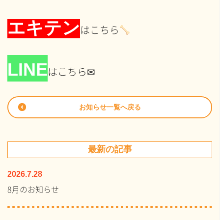
エキテン
はこちら
LINE
はこちら✉
お知らせ一覧へ戻る
最新の記事
2026.7.28
8月のお知らせ