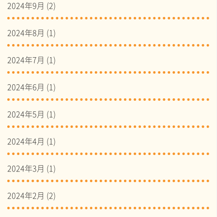
2024年9月
(2)
2024年8月
(1)
2024年7月
(1)
2024年6月
(1)
2024年5月
(1)
2024年4月
(1)
2024年3月
(1)
2024年2月
(2)