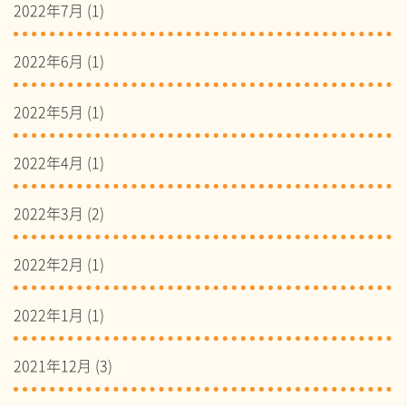
2022年7月
(1)
2022年6月
(1)
2022年5月
(1)
2022年4月
(1)
2022年3月
(2)
2022年2月
(1)
2022年1月
(1)
2021年12月
(3)