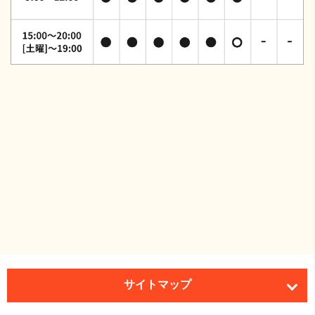
サイトマップ