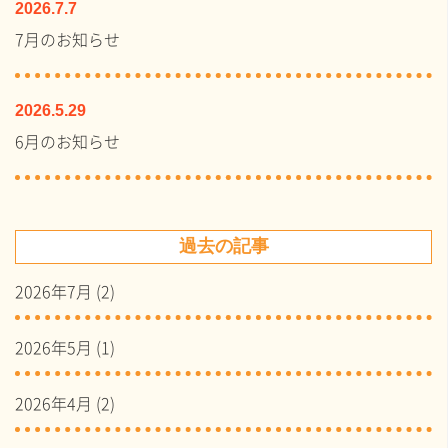
2026.7.7
7月のお知らせ
2026.5.29
6月のお知らせ
過去の記事
2026年7月
(2)
2026年5月
(1)
2026年4月
(2)