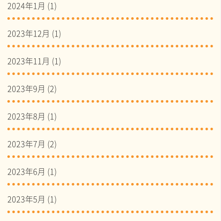
2024年1月
(1)
2023年12月
(1)
2023年11月
(1)
2023年9月
(2)
2023年8月
(1)
2023年7月
(2)
2023年6月
(1)
2023年5月
(1)