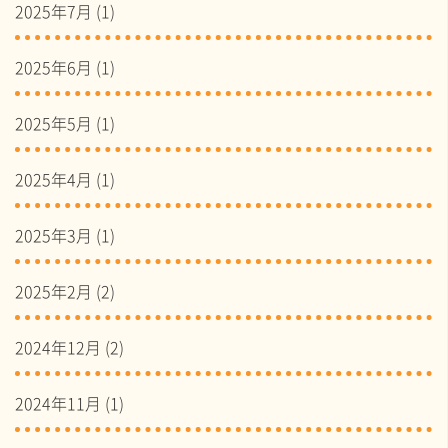
2025年7月
(1)
2025年6月
(1)
2025年5月
(1)
2025年4月
(1)
2025年3月
(1)
2025年2月
(2)
2024年12月
(2)
2024年11月
(1)