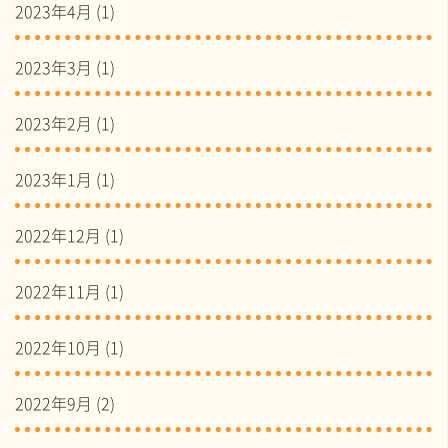
2023年4月
(1)
2023年3月
(1)
2023年2月
(1)
2023年1月
(1)
2022年12月
(1)
2022年11月
(1)
2022年10月
(1)
2022年9月
(2)