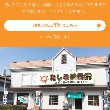
初めてご利用の場合は確認・注意事項の説明がありますの
でお電話を掛けさせていただきます。
LINEでのご予約はこちら
※LINEに遷移します