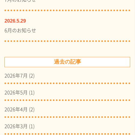
2026.5.29
6月のお知らせ
過去の記事
2026年7月
(2)
2026年5月
(1)
2026年4月
(2)
2026年3月
(1)