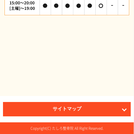
サイトマップ
Copyright(C) たしろ整骨院 All Right Reserved.
ホーム