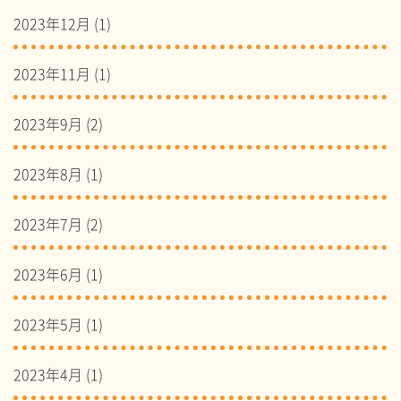
2023年12月
(1)
2023年11月
(1)
2023年9月
(2)
2023年8月
(1)
2023年7月
(2)
2023年6月
(1)
2023年5月
(1)
2023年4月
(1)