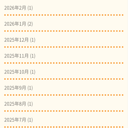
2026年2月
(1)
2026年1月
(2)
2025年12月
(1)
2025年11月
(1)
2025年10月
(1)
2025年9月
(1)
2025年8月
(1)
2025年7月
(1)