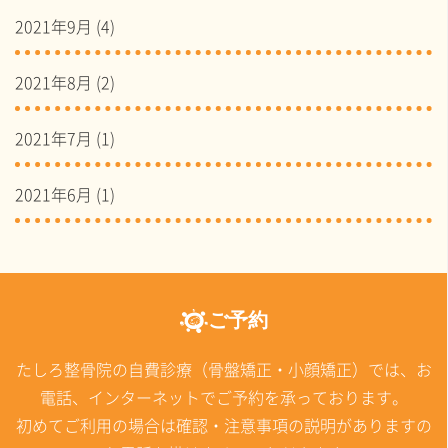
2021年9月
(4)
2021年8月
(2)
2021年7月
(1)
2021年6月
(1)
ご予約
たしろ整骨院の自費診療（骨盤矯正・小顔矯正）では、お
電話、インターネットでご予約を承っております。
初めてご利用の場合は確認・注意事項の説明がありますの