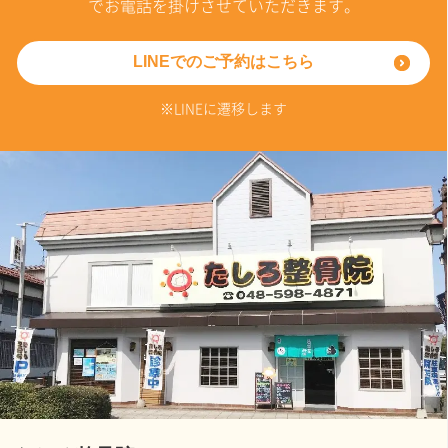
でお電話を掛けさせていただきます。
LINEでのご予約はこちら
※LINEに遷移します