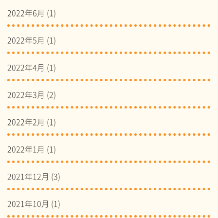
2022年6月
(1)
2022年5月
(1)
2022年4月
(1)
2022年3月
(2)
2022年2月
(1)
2022年1月
(1)
2021年12月
(3)
2021年10月
(1)