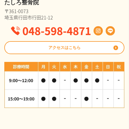
たしろ整骨院
〒361-0073
埼玉県行田市行田21-12
アクセスはこちら