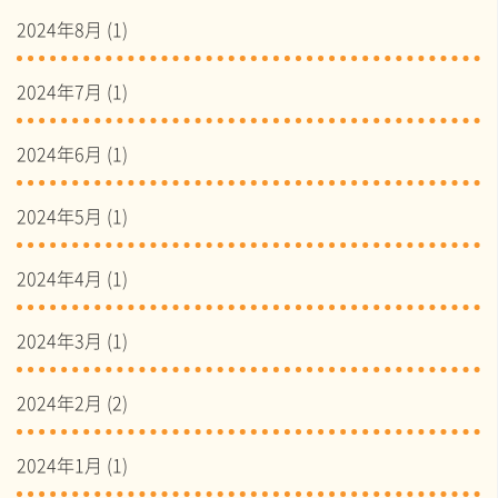
2024年8月
(1)
2024年7月
(1)
2024年6月
(1)
2024年5月
(1)
2024年4月
(1)
2024年3月
(1)
2024年2月
(2)
2024年1月
(1)