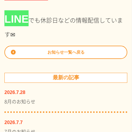
LINE
でも休診日などの情報配信していま
す✉
お知らせ一覧へ戻る
最新の記事
2026.7.28
8月のお知らせ
2026.7.7
7月のお知らせ