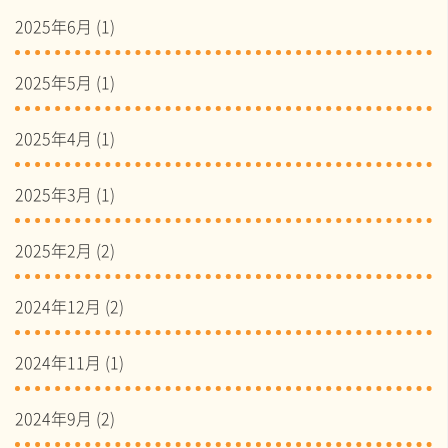
2025年6月
(1)
2025年5月
(1)
2025年4月
(1)
2025年3月
(1)
2025年2月
(2)
2024年12月
(2)
2024年11月
(1)
2024年9月
(2)