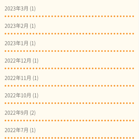
2023年3月
(1)
2023年2月
(1)
2023年1月
(1)
2022年12月
(1)
2022年11月
(1)
2022年10月
(1)
2022年9月
(2)
2022年7月
(1)